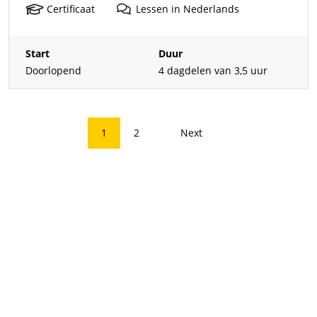
Certificaat
Lessen
in
Nederlands
Start
Duur
Doorlopend
4 dagdelen van 3,5 uur
1
2
Next