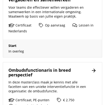
Voor teams die effectiever willen vergaderen en
samenwerken in een internationale omgeving.
Maatwerk op basis van jullie eigen praktijk.
Certificaat
Op
aanvraag
Lessen
in
Nederlands
Start
In overleg
Ombudsfunctionaris in breed
perspectief
In deze masterclass maak je kennis met alle
facetten van een unieke interventiefunctie in een
organisatie: de ombudsfunctie.
Certificaat,
PE-punten
€ 2.750