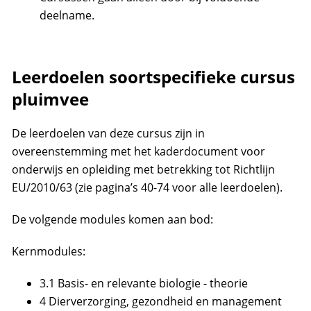
deelname.
Leerdoelen soortspecifieke cursus
pluimvee
De leerdoelen van deze cursus zijn in
overeenstemming met het kaderdocument voor
onderwijs en opleiding met betrekking tot Richtlijn
EU/2010/63 (zie pagina’s 40-74 voor alle leerdoelen).
De volgende modules komen aan bod:
Kernmodules:
3.1 Basis- en relevante biologie - theorie
4 Dierverzorging, gezondheid en management