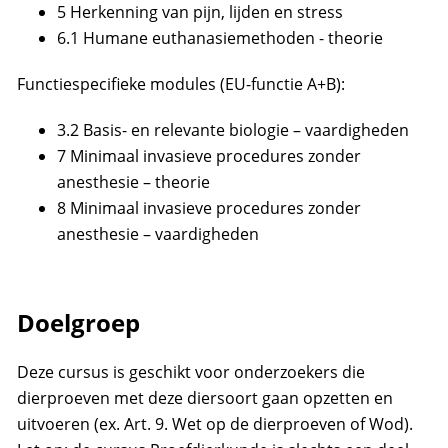
5 Herkenning van pijn, lijden en stress
6.1 Humane euthanasiemethoden - theorie
Functiespecifieke modules (EU-functie A+B):
3.2 Basis- en relevante biologie – vaardigheden
7 Minimaal invasieve procedures zonder
anesthesie – theorie
8 Minimaal invasieve procedures zonder
anesthesie – vaardigheden
Doelgroep
Deze cursus is geschikt voor onderzoekers die
dierproeven met deze diersoort gaan opzetten en
uitvoeren (ex. Art. 9. Wet op de dierproeven of Wod).