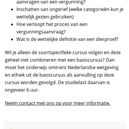
aanvragen van een vergunning?
Inschatten van ongerief (welke categorieën kun je
wettelijk gezien gebruiken)
Hoe verloopt het proces van een
vergunningsaanvraag?
Wat is de wettelijke definitie van een dierproef?
Wil je alleen de soortspecifieke cursus volgen en deze
geheel niet combineren met een basiscursus? Dan
moet het onderwijs omtrent Nederlandse wetgeving
en ethiek uit de basiscursus als aanvulling op deze
cursus worden gevolgd. De studielast daarvan is
ongeveer 6 uur.
Neem contact met ons op voor meer informatie.