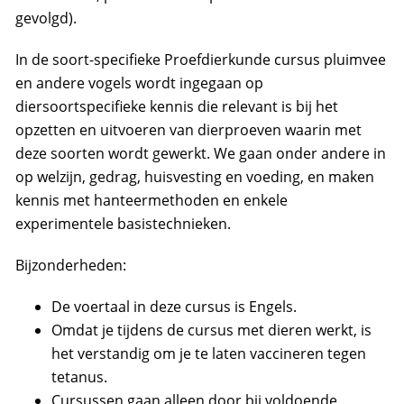
gevolgd).
In de soort-specifieke Proefdierkunde cursus pluimvee
en andere vogels wordt ingegaan op
diersoortspecifieke kennis die relevant is bij het
opzetten en uitvoeren van dierproeven waarin met
deze soorten wordt gewerkt. We gaan onder andere in
op welzijn, gedrag, huisvesting en voeding, en maken
kennis met hanteermethoden en enkele
experimentele basistechnieken.
Bijzonderheden:
De voertaal in deze cursus is Engels.
Omdat je tijdens de cursus met dieren werkt, is
het verstandig om je te laten vaccineren tegen
tetanus.
Cursussen gaan alleen door bij voldoende