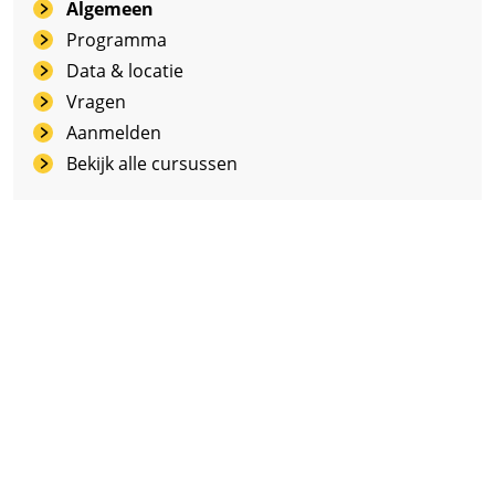
Algemeen
Programma
Data & locatie
Vragen
Aanmelden
Bekijk alle cursussen