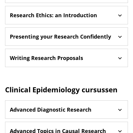
Research Ethics: an Introduction
Presenting your Research Confidently
Writing Research Proposals
Clinical Epidemiology cursussen
Advanced Diagnostic Research
Advanced Topics in Causal Research