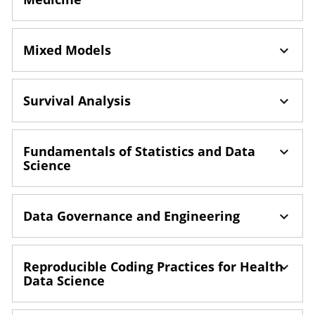
Mixed Models
Survival Analysis
Fundamentals of Statistics and Data
Science
Data Governance and Engineering
Reproducible Coding Practices for Health
Data Science