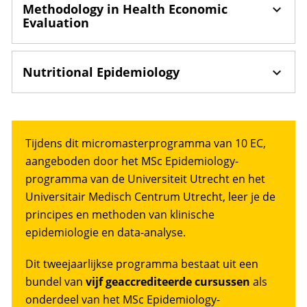
Methodology in Health Economic
Evaluation
Nutritional Epidemiology
Tijdens dit micromasterprogramma van 10 EC,
aangeboden door het MSc Epidemiology-
programma van de Universiteit Utrecht en het
Universitair Medisch Centrum Utrecht, leer je de
principes en methoden van klinische
epidemiologie en data-analyse.
Dit tweejaarlijkse programma bestaat uit een
bundel van
vijf geaccrediteerde cursussen
als
onderdeel van het MSc Epidemiology-