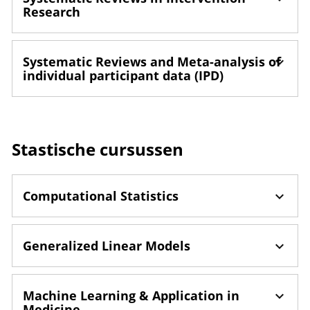
Research
Systematic Reviews and Meta-analysis of
individual participant data (IPD)
Stastische cursussen
Computational Statistics
Generalized Linear Models
Machine Learning & Application in
Medicine