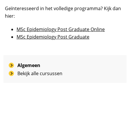
Geïnteresseerd in het volledige programma? Kijk dan
hier:
MSc Epidemiology Post Graduate Online
MSc Epidemiology Post Graduate
Algemeen
Bekijk alle cursussen