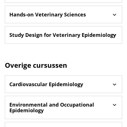
Hands-on Veterinary Sciences
Study Design for Veterinary Epidemiology
Overige cursussen
Cardiovascular Epidemiology
Environmental and Occupational
Epidemiology