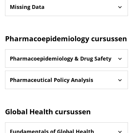
Missing Data
Pharmacoepidemiology cursussen
Pharmacoepidemiology & Drug Safety
Pharmaceutical Policy Analysis
Global Health cursussen
Fundamentals of Global Health