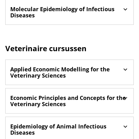
Molecular Epidemiology of Infectious
Diseases
Veterinaire cursussen
Applied Economic Modelling for the
Veterinary Sciences
Economic Principles and Concepts for the
Veterinary Sciences
Epidemiology of Animal Infectious
Diseases