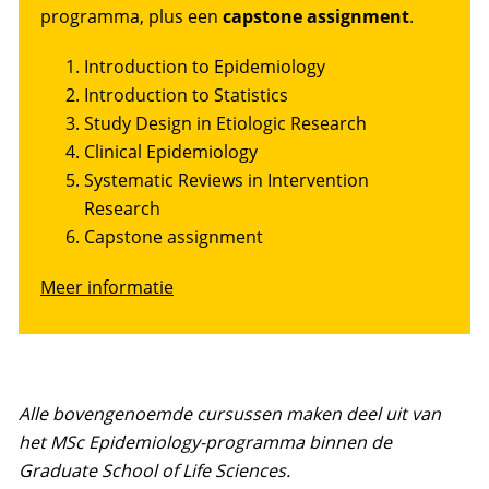
programma, plus een
capstone assignment
.
Introduction to Epidemiology
Introduction to Statistics
Study Design in Etiologic Research
Clinical Epidemiology
Systematic Reviews in Intervention
Research
Capstone assignment
Meer informatie
Alle bovengenoemde cursussen maken deel uit van
het MSc Epidemiology-programma binnen de
Graduate School of Life Sciences.