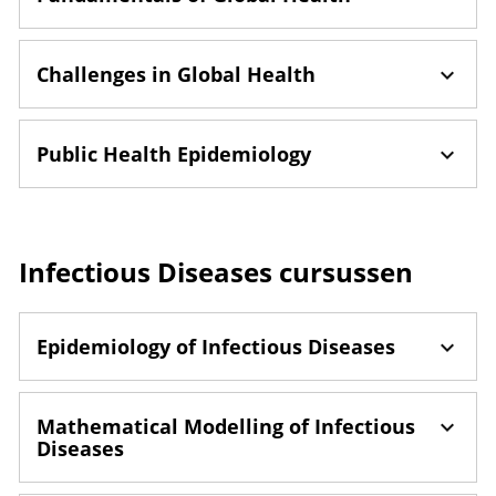
Challenges in Global Health
Public Health Epidemiology
Infectious Diseases cursussen
Epidemiology of Infectious Diseases
Mathematical Modelling of Infectious
Diseases