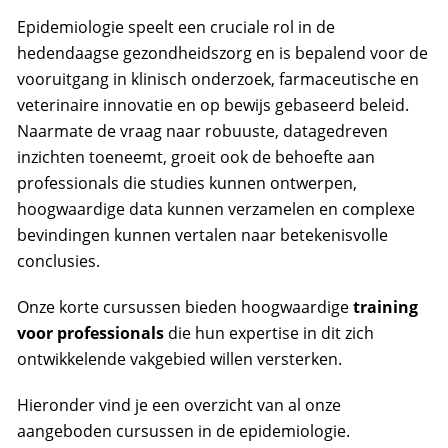
Epidemiologie speelt een cruciale rol in de
hedendaagse gezondheidszorg en is bepalend voor de
vooruitgang in klinisch onderzoek, farmaceutische en
veterinaire innovatie en op bewijs gebaseerd beleid.
Naarmate de vraag naar robuuste, datagedreven
inzichten toeneemt, groeit ook de behoefte aan
professionals die studies kunnen ontwerpen,
hoogwaardige data kunnen verzamelen en complexe
bevindingen kunnen vertalen naar betekenisvolle
conclusies.
Onze korte cursussen bieden hoogwaardige
training
voor professionals
die hun expertise in dit zich
ontwikkelende vakgebied willen versterken.
Hieronder vind je een overzicht van al onze
aangeboden cursussen in de epidemiologie.