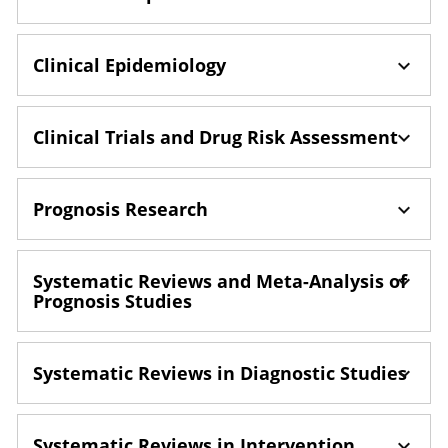
Clinical Epidemiology
Clinical Trials and Drug Risk Assessment
Prognosis Research
Systematic Reviews and Meta-Analysis of
Prognosis Studies
Systematic Reviews in Diagnostic Studies
Systematic Reviews in Intervention