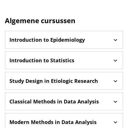
Algemene cursussen
Introduction to Epidemiology
Introduction to Statistics
Study Design in Etiologic Research
Classical Methods in Data Analysis
Modern Methods in Data Analysis