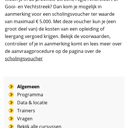
Gooi- en Vechtstreek? Dan kom je mogelijk in
aanmerking voor een scholingsvoucher ter waarde
van maximaal € 5.000. Met deze voucher kun je (een
groot deel van) de kosten van een opleiding of
leergang vergoed krijgen. Bekijk de voorwaarden,
controleer of je in aanmerking komt en lees meer over
de aanvraagprocedure op de pagina over de
scholingsvoucher
Algemeen
Programma
Data & locatie
Trainers
Vragen
Bekijk alle cursussen