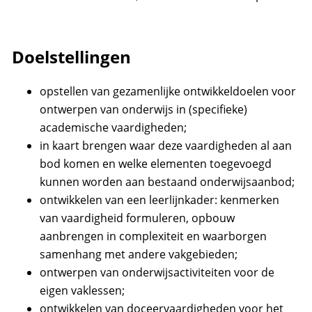
Doelstellingen
opstellen van gezamenlijke ontwikkeldoelen voor
ontwerpen van onderwijs in (specifieke)
academische vaardigheden;
in kaart brengen waar deze vaardigheden al aan
bod komen en welke elementen toegevoegd
kunnen worden aan bestaand onderwijsaanbod;
ontwikkelen van een leerlijnkader: kenmerken
van vaardigheid formuleren, opbouw
aanbrengen in complexiteit en waarborgen
samenhang met andere vakgebieden;
ontwerpen van onderwijsactiviteiten voor de
eigen vaklessen;
ontwikkelen van doceervaardigheden voor het