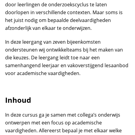
door leerlingen de onderzoekscyclus te laten
doorlopen in verschillende contexten. Maar soms is
het juist nodig om bepaalde deelvaardigheden
afzonderlijk van elkaar te onderwijzen.
In deze leergang van zeven bijeenkomsten
ondersteunen wij ontwikkelteams bij het maken van
die keuzes. De leergang leidt toe naar een
samenhangend leerjaar en vakoverstijgend lesaanbod
voor academische vaardigheden.
Inhoud
In deze cursus ga je samen met collega’s onderwijs
ontwerpen met een focus op academische
vaardigheden. Allereerst bepaal je met elkaar welke