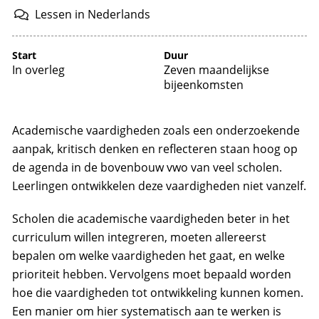
Lessen
in
Nederlands
Start
Duur
In overleg
Zeven maandelijkse
bijeenkomsten
Academische vaardigheden zoals een onderzoekende
aanpak, kritisch denken en reflecteren staan hoog op
de agenda in de bovenbouw vwo van veel scholen.
Leerlingen ontwikkelen deze vaardigheden niet vanzelf.
Scholen die academische vaardigheden beter in het
curriculum willen integreren, moeten allereerst
bepalen om welke vaardigheden het gaat, en welke
prioriteit hebben. Vervolgens moet bepaald worden
hoe die vaardigheden tot ontwikkeling kunnen komen.
Een manier om hier systematisch aan te werken is