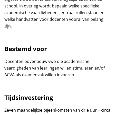
school. In overleg wordt bepaald welke specifieke
academische vaardigheden centraal zullen staan en
welke handvatten voor docenten vooral van belang
zijn.
Bestemd voor
Docenten bovenbouw vwo die academische
vaardigheden van leerlingen willen stimuleren en/of
ACVA als examenvak willen invoeren.
Tijdsinvestering
Zeven maandelijkse bijeenkomsten van drie uur + circa