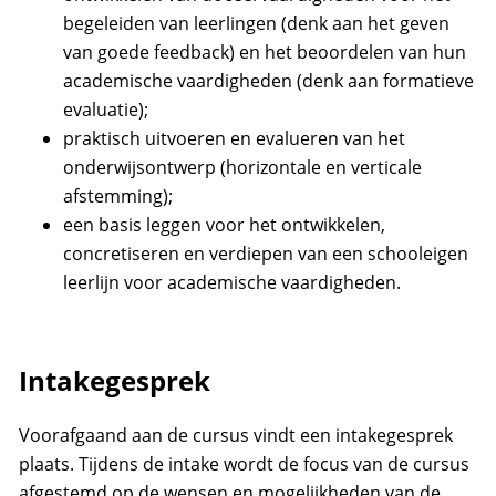
begeleiden van leerlingen (denk aan het geven
van goede feedback) en het beoordelen van hun
academische vaardigheden (denk aan formatieve
evaluatie);
praktisch uitvoeren en evalueren van het
onderwijsontwerp (horizontale en verticale
afstemming);
een basis leggen voor het ontwikkelen,
concretiseren en verdiepen van een schooleigen
leerlijn voor academische vaardigheden.
Intakegesprek
Voorafgaand aan de cursus vindt een intakegesprek
plaats. Tijdens de intake wordt de focus van de cursus
afgestemd op de wensen en mogelijkheden van de