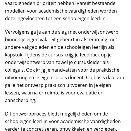
vaardigheden prioriteit hebben. Vanuit bestaande
modellen voor academische vaardigheden worden
deze ingevlochten tot een schooleigen leerlijn.
Vervolgens ga je aan de slag met onderwijsontwerp
binnen je eigen vak. Dit gebeurt in afstemming met
andere vakgebieden en de schooleigen leerlijn als
kapstok. Tijdens de cursus krijg je feedback op je
onderwijsontwerp van zowel je cursusleider als
collega’s. Ook krijg je handvatten voor de praktische
uitvoering en je eigen rol als docent. Op basis daarvan
ga je het ontwerp praktisch uitvoeren in je eigen
lessen, waarna er ruimte is voor evaluatie en
aanscherping.
Dit ontwerpproces biedt mogelijkheden om de
schooleigen leerlijn voor academische vaardigheden
verder te concretiseren, ontwikkelen en verdiepen.