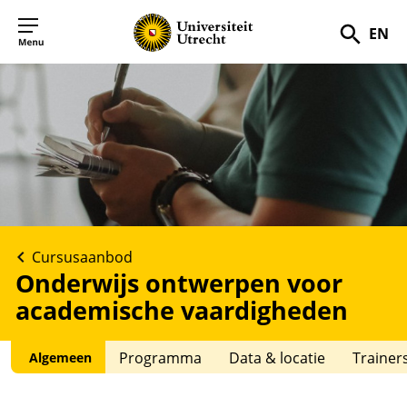
EN
Zoek
Cursusaanbod
Onderwijs ontwerpen voor
academische vaardigheden
Programma
Data & locatie
Trainer
Algemeen