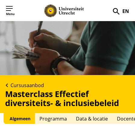
EN
Zoek
Cursusaanbod
Masterclass Effectief
diversiteits- & inclusiebeleid
Programma
Data & locatie
Docent
Algemeen