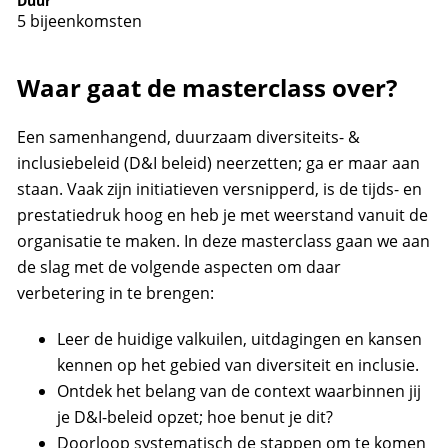
Duur
5 bijeenkomsten
Waar gaat de masterclass over?
Een samenhangend, duurzaam diversiteits- &
inclusiebeleid (D&I beleid) neerzetten; ga er maar aan
staan. Vaak zijn initiatieven versnipperd, is de tijds- en
prestatiedruk hoog en heb je met weerstand vanuit de
organisatie te maken. In deze masterclass gaan we aan
de slag met de volgende aspecten om daar
verbetering in te brengen:
Leer de huidige valkuilen, uitdagingen en kansen
kennen op het gebied van diversiteit en inclusie.
Ontdek het belang van de context waarbinnen jij
je D&I-beleid opzet; hoe benut je dit?
Doorloop systematisch de stappen om te komen