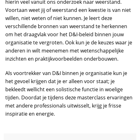
hierin veel vanuit ons onderzoek naar weerstand.
Voortaan weet jij of weerstand een kwestie is van niet
willen, niet weten of niet kunnen. Je leert deze
verschillende bronnen van weerstand te herkennen
om het draagvlak voor het D&I-beleid binnen jouw
organisatie te vergroten. Ook kun je de keuzes waar je
anderen in wilt meenemen met wetenschappelijke
inzichten en praktijkvoorbeelden onderbouwen.
Als voortrekker van D&I binnen je organisatie kun je
het gevoel krijgen dat je er alleen voor staat; je
bekleedt wellicht een solistische functie in woelige
tijden. Doordat je tijdens deze masterclass ervaringen
met andere professionals uitwisselt, krijg je frisse
inspiratie en energie.