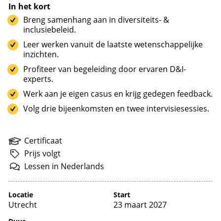
In het kort
Breng samenhang aan in diversiteits- &
inclusiebeleid.
Leer werken vanuit de laatste wetenschappelijke
inzichten.
Profiteer van begeleiding door ervaren D&I-
experts.
Werk aan je eigen casus en krijg gedegen feedback.
Volg drie bijeenkomsten en twee intervisiesessies.
Certificaat
Prijs
volgt
Lessen
in
Nederlands
Locatie
Start
Utrecht
23 maart 2027