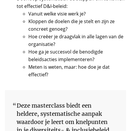
tot effectief D&I-beleid:
Vanuit welke visie werk je?
Kloppen de doelen die je stelt en zijn ze
concreet genoeg?
Hoe creëer je draagvlak in alle lagen van de
organisatie?
Hoe ga je succesvol de benodigde
beleidsacties implementeren?
Meten is weten, maar: hoe doe je dat
effectief?
“
Deze masterclass biedt een
heldere, systematische aanpak
waardoor je leert om knelpunten
in je diversiteits- & inclusiebeleid