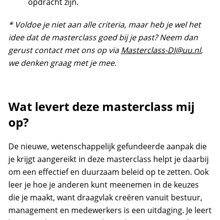
opdracht zijn.
* Voldoe je niet aan alle criteria, maar heb je wel het
idee dat de masterclass goed bij je past? Neem dan
gerust contact met ons op via
Masterclass-DI@uu.nl
,
we denken graag met je mee.
Wat levert deze masterclass mij
op?
De nieuwe, wetenschappelijk gefundeerde aanpak die
je krijgt aangereikt in deze masterclass helpt je daarbij
om een effectief en duurzaam beleid op te zetten. Ook
leer je hoe je anderen kunt meenemen in de keuzes
die je maakt, want draagvlak creëren vanuit bestuur,
management en medewerkers is een uitdaging. Je leert