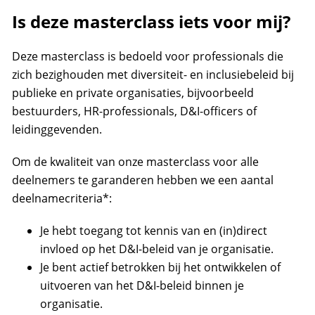
Is deze masterclass iets voor mij?
Deze masterclass is bedoeld voor professionals die
zich bezighouden met diversiteit- en inclusiebeleid bij
publieke en private organisaties, bijvoorbeeld
bestuurders, HR-professionals, D&I-officers of
leidinggevenden.
Om de kwaliteit van onze masterclass voor alle
deelnemers te garanderen hebben we een aantal
deelnamecriteria*:
Je hebt toegang tot kennis van en (in)direct
invloed op het D&I-beleid van je organisatie.
Je bent actief betrokken bij het ontwikkelen of
uitvoeren van het D&I-beleid binnen je
organisatie.