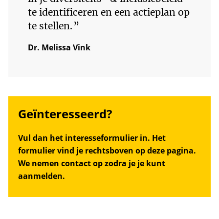
te identificeren en een actieplan op
te stellen.
”
Dr. Melissa Vink
Geïnteresseerd?
Vul dan het interesseformulier in. Het
formulier vind je rechtsboven op deze pagina.
We nemen contact op zodra je je kunt
aanmelden.