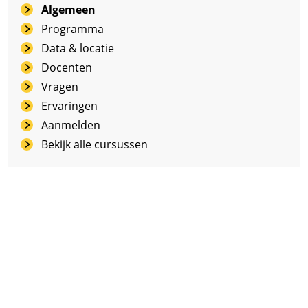
Algemeen
Programma
Data & locatie
Docenten
Vragen
Ervaringen
Aanmelden
Bekijk alle cursussen