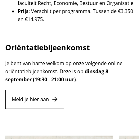
faculteit Recht, Economie, Bestuur en Organisatie
Prijs
: Verschilt per programma. Tussen de €3.350
en €14.975.
Oriëntatiebijeenkomst
Je bent van harte welkom op onze volgende online
oriëntatiebijeenkomst. Deze is op
dinsdag 8
september (19:30 - 21:00 uur)
.
Meld je hier aan