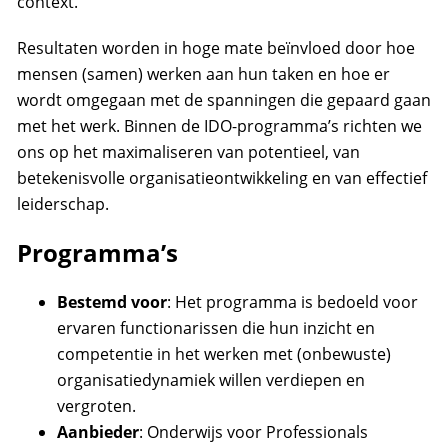
context.
Resultaten worden in hoge mate beïnvloed door hoe
mensen (samen) werken aan hun taken en hoe er
wordt omgegaan met de spanningen die gepaard gaan
met het werk. Binnen de IDO-programma’s richten we
ons op het maximaliseren van potentieel, van
betekenisvolle organisatieontwikkeling en van effectief
leiderschap.
Programma’s
Bestemd voor
: Het programma is bedoeld voor
ervaren functionarissen die hun inzicht en
competentie in het werken met (onbewuste)
organisatiedynamiek willen verdiepen en
vergroten.
Aanbieder
: Onderwijs voor Professionals