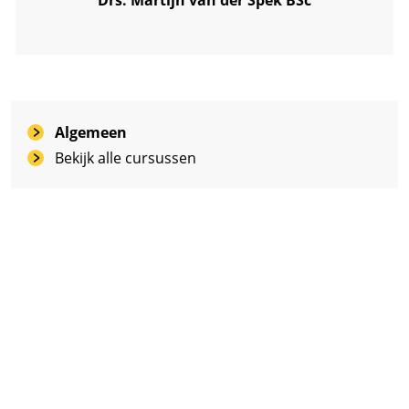
Algemeen
Bekijk alle cursussen