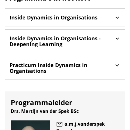
Inside Dynamics in Organisations
Inside Dynamics in Organisations -
Deepening Learning
Practicum Inside Dynamics in
Organisations
Programmaleider
Drs. Martijn van der Spek BSc
a.m.j.vanderspek