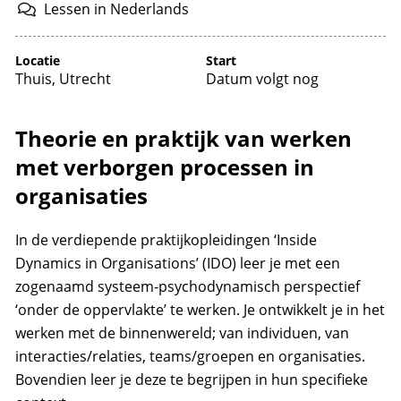
Lessen
in
Nederlands
Locatie
Start
Thuis, Utrecht
Datum volgt nog
Theorie en praktijk van werken
met verborgen processen in
organisaties
In de verdiepende praktijkopleidingen ‘Inside
Dynamics in Organisations’ (IDO) leer je met een
zogenaamd systeem-psychodynamisch perspectief
‘onder de oppervlakte’ te werken. Je ontwikkelt je in het
werken met de binnenwereld; van individuen, van
interacties/relaties, teams/groepen en organisaties.
Bovendien leer je deze te begrijpen in hun specifieke