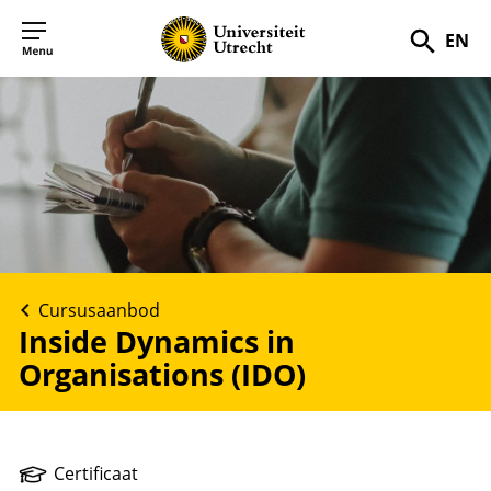
EN
Zoek
Cursusaanbod
Inside Dynamics in
Organisations (IDO)
Certificaat