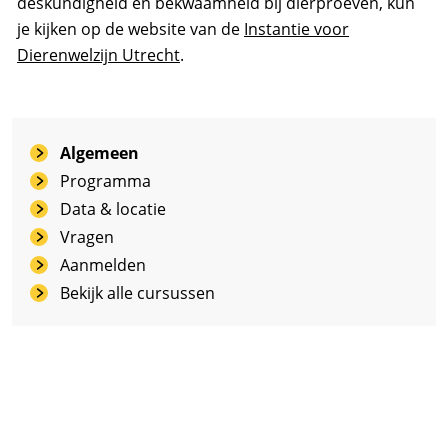
deskundigheid en bekwaamheid bij dierproeven, kun
je kijken op de website van de
Instantie voor
Dierenwelzijn Utrecht
.
Algemeen
Programma
Data & locatie
Vragen
Aanmelden
Bekijk alle cursussen