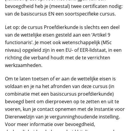
bevoegdheid heb je (meestal) twee certificaten nodig:
van de basiscursus EN een soortspecifieke cursus.
Let op: de cursus Proefdierkunde is slechts een deel
van de wettelijke eisen gesteld aan een ‘Artikel 9
functionaris’. Je moet ook wetenschappelijk (MSc
niveau) opgeleid zijn in een EU- of EER-lidstaat, in een
richting die verband houdt met de te verrichten
werkzaamheden.
Om te laten toetsen of er aan de wettelijke eisen is
voldaan en je na het afronden van deze cursus (in
combinatie met een basiscursus proefdierkunde)
bevoegd bent om dierproeven op te zetten en uit te
voeren, kun je contact opnemen met de Instantie voor
Dierenwelzijn van je vergunninghoudende instelling.
Voor meer informatie over bevoegdheid,