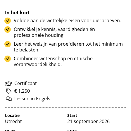
In het kort
Voldoe aan de wettelijke eisen voor dierproeven.
Ontwikkel je kennis, vaardigheden én
professionele houding.
Leer het welzijn van proefdieren tot het minimum
te belasten.
Combineer wetenschap en ethische
verantwoordelijkheid.
Certificaat
€ 1.250
Lessen
in
Engels
Locatie
Start
Utrecht
21 september 2026