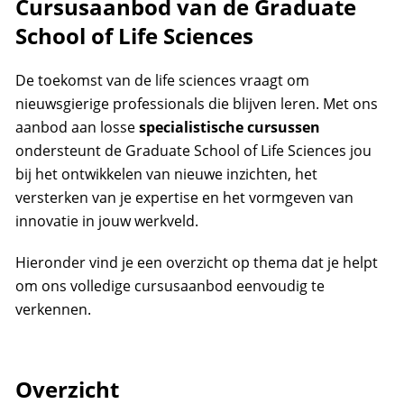
Cursusaanbod van de Graduate
School of Life Sciences
De toekomst van de life sciences vraagt om
nieuwsgierige professionals die blijven leren. Met ons
aanbod aan losse
specialistische cursussen
ondersteunt de Graduate School of Life Sciences jou
bij het ontwikkelen van nieuwe inzichten, het
versterken van je expertise en het vormgeven van
innovatie in jouw werkveld.
Hieronder vind je een overzicht op thema dat je helpt
om ons volledige cursusaanbod eenvoudig te
verkennen.
Overzicht