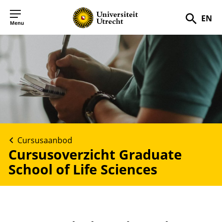
EN
Zoek
Cursusaanbod
Cursusoverzicht Graduate
School of Life Sciences