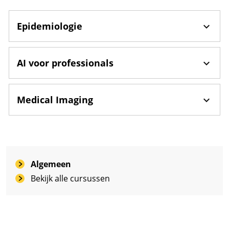
Epidemiologie
AI voor professionals
Medical Imaging
Algemeen
Bekijk alle cursussen