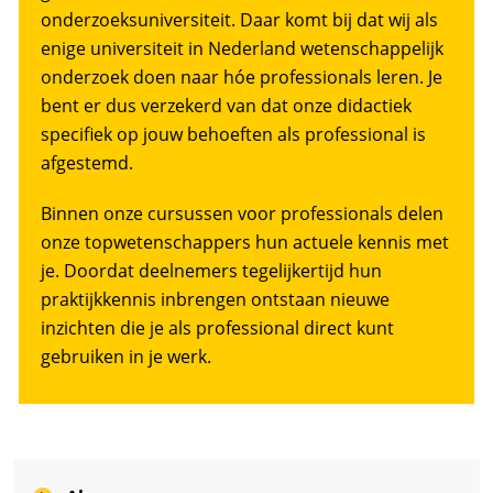
onderzoeksuniversiteit. Daar komt bij dat wij als
enige universiteit in Nederland wetenschappelijk
onderzoek doen naar hóe professionals leren. Je
bent er dus verzekerd van dat onze didactiek
specifiek op jouw behoeften als professional is
afgestemd.
Binnen onze cursussen voor professionals delen
onze topwetenschappers hun actuele kennis met
je. Doordat deelnemers tegelijkertijd hun
praktijkkennis inbrengen ontstaan nieuwe
inzichten die je als professional direct kunt
gebruiken in je werk.