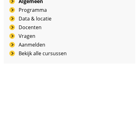
Algemeen
Programma
Data & locatie
Docenten
Vragen
Aanmelden
Bekijk alle cursussen