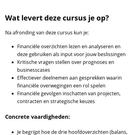
Wat levert deze cursus je op?
Na afronding van deze cursus kun je:
Financiële overzichten lezen en analyseren en
deze gebruiken als input voor jouw beslissingen
Kritische vragen stellen over prognoses en
businesscases
Effectiever deelnemen aan gesprekken waarin
financiële overwegingen een rol spelen
Financiële gevolgen inschatten van projecten,
contracten en strategische keuzes
Concrete vaardigheden:
Je begrijpt hoe de drie hoofdoverzichten (balans,