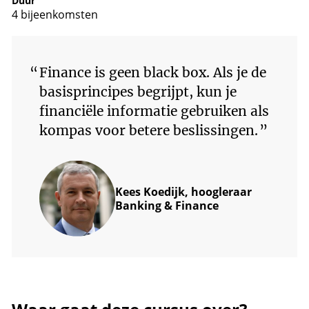
Duur
4 bijeenkomsten
“
Finance is geen black box. Als je de
basisprincipes begrijpt, kun je
financiële informatie gebruiken als
kompas voor betere beslissingen.
”
Kees Koedijk, hoogleraar
Banking & Finance