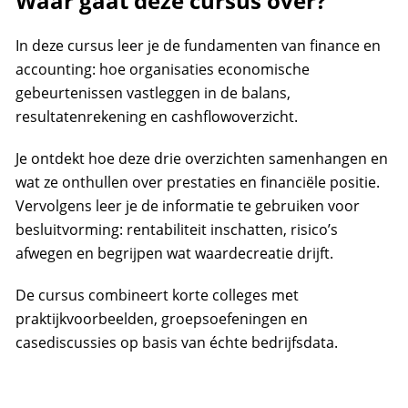
Waar gaat deze cursus over?
In deze cursus leer je de fundamenten van finance en
accounting: hoe organisaties economische
gebeurtenissen vastleggen in de balans,
resultatenrekening en cashflowoverzicht.
Je ontdekt hoe deze drie overzichten samenhangen en
wat ze onthullen over prestaties en financiële positie.
Vervolgens leer je de informatie te gebruiken voor
besluitvorming: rentabiliteit inschatten, risico’s
afwegen en begrijpen wat waardecreatie drijft.
De cursus combineert korte colleges met
praktijkvoorbeelden, groepsoefeningen en
casediscussies op basis van échte bedrijfsdata.