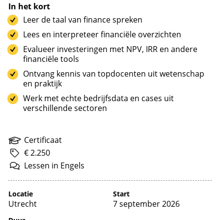
In het kort
Leer de taal van finance spreken
Lees en interpreteer financiële overzichten
Evalueer investeringen met NPV, IRR en andere
financiële tools
Ontvang kennis van topdocenten uit wetenschap
en praktijk
Werk met echte bedrijfsdata en cases uit
verschillende sectoren
Certificaat
€ 2.250
Lessen
in
Engels
Locatie
Start
Utrecht
7 september 2026