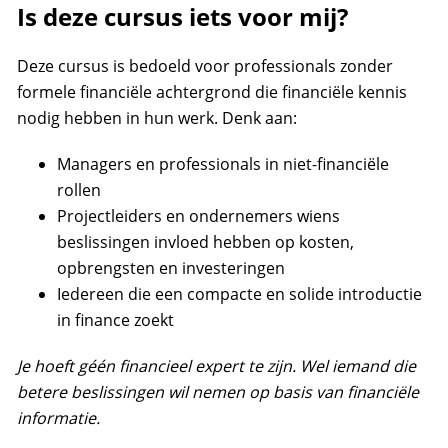
Is deze cursus iets voor mij?
Deze cursus is bedoeld voor professionals zonder
formele financiële achtergrond die financiële kennis
nodig hebben in hun werk. Denk aan:
Managers en professionals in niet-financiële
rollen
Projectleiders en ondernemers wiens
beslissingen invloed hebben op kosten,
opbrengsten en investeringen
Iedereen die een compacte en solide introductie
in finance zoekt
Je hoeft géén financieel expert te zijn. Wel iemand die
betere beslissingen wil nemen op basis van financiële
informatie.