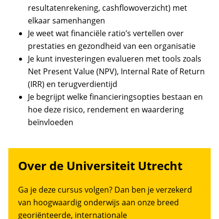
resultatenrekening, cashflowoverzicht) met
elkaar samenhangen
Je weet wat financiële ratio’s vertellen over
prestaties en gezondheid van een organisatie
Je kunt investeringen evalueren met tools zoals
Net Present Value (NPV), Internal Rate of Return
(IRR) en terugverdientijd
Je begrijpt welke financieringsopties bestaan en
hoe deze risico, rendement en waardering
beïnvloeden
Over de Universiteit Utrecht
Ga je deze cursus volgen? Dan ben je verzekerd
van hoogwaardig onderwijs aan onze breed
georiënteerde, internationale