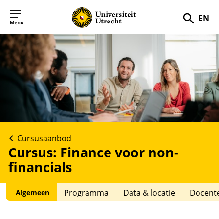
EN
Zoek
Cursusaanbod
Cursus: Finance voor non-
financials
Programma
Data & locatie
Docent
Algemeen