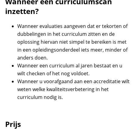
Wanneer een curriculumscan
inzetten?
Wanneer evaluaties aangeven dat er tekorten of
dubbelingen in het curriculum zitten en de
oplossing hiervan niet simpel te bereiken is met
in een opleidingsonderdeel iets meer, minder of
anders doen.
Wanneer een curriculum al jaren bestaat en u
wilt checken of het nog voldoet.
Wanneer u voorafgaand aan een accreditatie wilt
weten welke kwaliteitsverbetering in het
curriculum nodig is.
Prijs