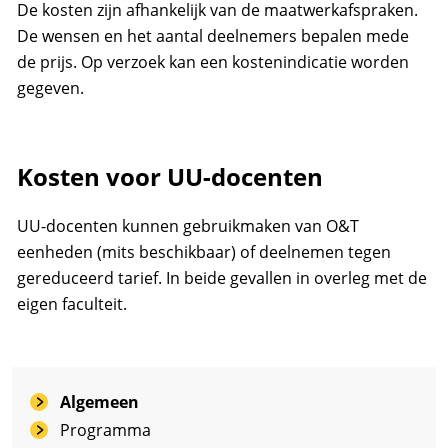
De kosten zijn afhankelijk van de maatwerkafspraken.
De wensen en het aantal deelnemers bepalen mede
de prijs. Op verzoek kan een kostenindicatie worden
gegeven.
Kosten voor UU-docenten
UU-docenten kunnen gebruikmaken van O&T
eenheden (mits beschikbaar) of deelnemen tegen
gereduceerd tarief. In beide gevallen in overleg met de
eigen faculteit.
Algemeen
Programma