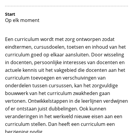
Start
Op elk moment
Een curriculum wordt met zorg ontworpen zodat
eindtermen, cursusdoelen, toetsen en inhoud van het
curriculum goed op elkaar aansluiten. Door wisseling
in docenten, persoonlijke interesses van docenten en
actuele kennis uit het vakgebied die docenten aan het
curriculum toevoegen en verschuivingen van
onderdelen tussen cursussen, kan het zorgvuldige
bouwwerk van het curriculum zwakheden gaan
vertonen. Ontwikkelstappen in de leerlijnen verdwijnen
of er ontstaan juist dubbelingen. Ook kunnen
veranderingen in het werkveld nieuwe eisen aan een
curriculum stellen. Dan heeft een curriculum een
herziening nodig.