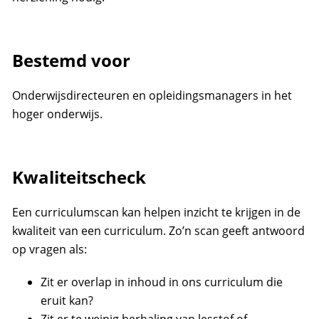
Bestemd voor
Onderwijsdirecteuren en opleidingsmanagers in het
hoger onderwijs.
Kwaliteitscheck
Een curriculumscan kan helpen inzicht te krijgen in de
kwaliteit van een curriculum. Zo’n scan geeft antwoord
op vragen als:
Zit er overlap in inhoud in ons curriculum die
eruit kan?