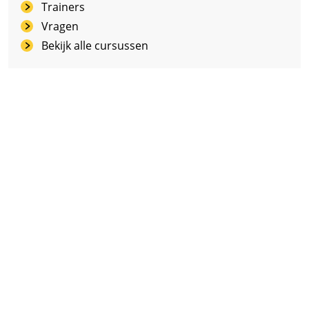
Trainers
Vragen
Bekijk alle cursussen