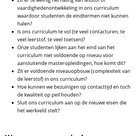
Zit er te weinig herhaling van lesstof of
vaardighedenontwikkeling in ons curriculum
waardoor studenten de eindtermen niet kunnen
halen?
Is ons curriculum te vol (te veel contacturen, te
veel leerstof, te veel toetsen)?
Onze studenten lijken aan het eind van het
curriculum niet voldoende op niveau voor
aansluitende masteropleidingen, hoe komt dit?
Zit er voldoende niveauopbouw (complexiteit van
de leerstof) in ons curriculum?
Hoe kunnen we bezuinigen op contacttijd en toch
de kwaliteit op peil houden?
Sluit ons curriculum aan op de nieuwe eisen die
het werkveld stelt?