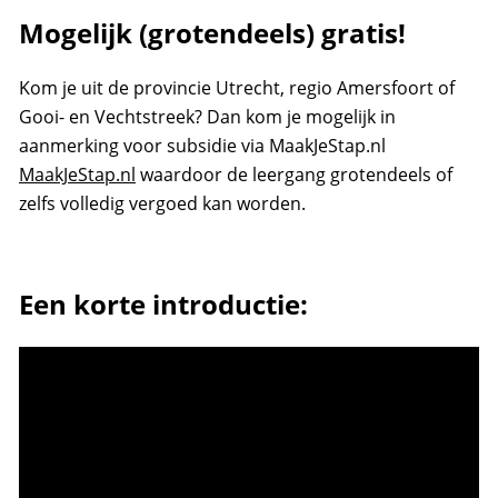
Mogelijk (grotendeels) gratis!
Kom je uit de provincie Utrecht, regio Amersfoort of
Gooi- en Vechtstreek? Dan kom je mogelijk in
aanmerking voor subsidie via MaakJeStap.nl
MaakJeStap.nl
waardoor de leergang grotendeels of
zelfs volledig vergoed kan worden.
Een korte introductie: