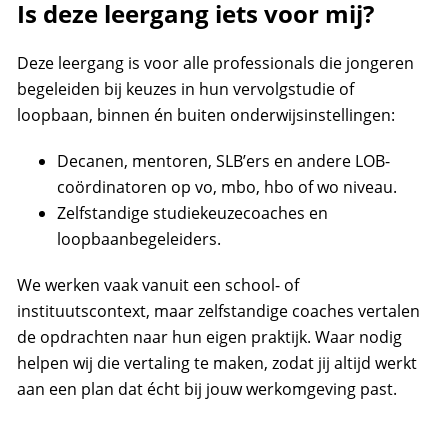
Is deze leergang iets voor mij?
Deze leergang is voor alle professionals die jongeren
begeleiden bij keuzes in hun vervolgstudie of
loopbaan, binnen én buiten onderwijsinstellingen:
Decanen, mentoren, SLB’ers en andere LOB-
coördinatoren op vo, mbo, hbo of wo niveau.
Zelfstandige studiekeuzecoaches en
loopbaanbegeleiders.
We werken vaak vanuit een school- of
instituutscontext, maar zelfstandige coaches vertalen
de opdrachten naar hun eigen praktijk. Waar nodig
helpen wij die vertaling te maken, zodat jij altijd werkt
aan een plan dat écht bij jouw werkomgeving past.