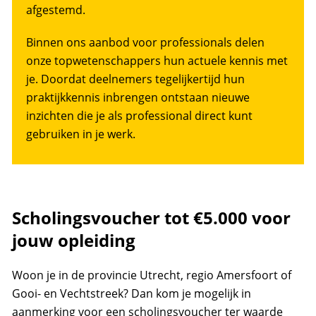
afgestemd​.
Binnen ons aanbod voor professionals delen
onze topwetenschappers hun actuele kennis met
je. Doordat deelnemers tegelijkertijd hun
praktijkkennis inbrengen ontstaan nieuwe
inzichten die je als professional direct kunt
gebruiken in je werk.
Scholingsvoucher tot €5.000 voor
jouw opleiding
Woon je in de provincie Utrecht, regio Amersfoort of
Gooi- en Vechtstreek? Dan kom je mogelijk in
aanmerking voor een scholingsvoucher ter waarde