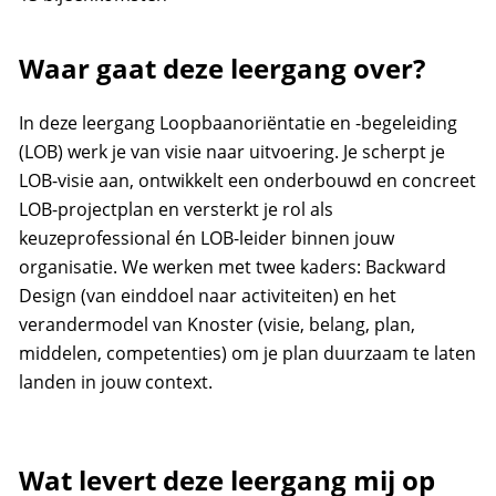
Waar gaat deze leergang over?
In deze leergang Loopbaanoriëntatie en -begeleiding
(LOB) werk je van visie naar uitvoering. Je scherpt je
LOB-visie aan, ontwikkelt een onderbouwd en concreet
LOB-projectplan en versterkt je rol als
keuzeprofessional én LOB-leider binnen jouw
organisatie. We werken met twee kaders: Backward
Design (van einddoel naar activiteiten) en het
verandermodel van Knoster (visie, belang, plan,
middelen, competenties) om je plan duurzaam te laten
landen in jouw context.
Wat levert deze leergang mij op