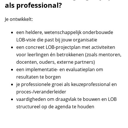
als professional?
Je ontwikkelt:
een heldere, wetenschappelijk onderbouwde
LOB-visie die past bij jouw organisatie
een concreet LOB-projectplan met activiteiten
voor leerlingen én betrokkenen (zoals mentoren,
docenten, ouders, externe partners)
een implementatie- en evaluatieplan om
resultaten te borgen
je professionele groei als keuzeprofessional en
proces-/veranderleider
vaardigheden om draagvlak te bouwen en LOB
structureel op de agenda te houden