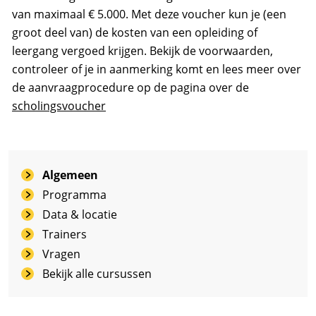
van maximaal € 5.000. Met deze voucher kun je (een
groot deel van) de kosten van een opleiding of
leergang vergoed krijgen. Bekijk de voorwaarden,
controleer of je in aanmerking komt en lees meer over
de aanvraagprocedure op de pagina over de
scholingsvoucher
Algemeen
Programma
Data & locatie
Trainers
Vragen
Bekijk alle cursussen